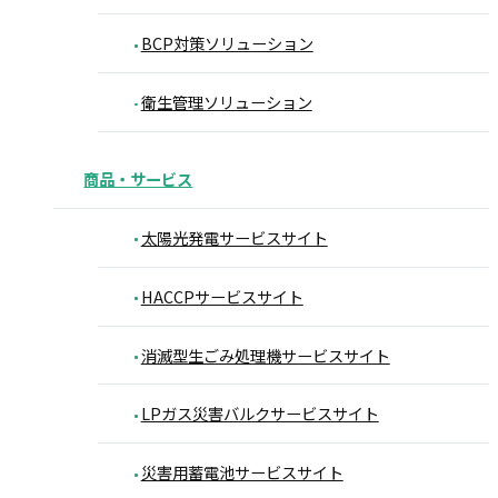
BCP対策ソリューション
衛生管理ソリューション
商品・サービス
太陽光発電サービスサイト
HACCPサービスサイト
消滅型生ごみ処理機サービスサイト
LPガス災害バルクサービスサイト
災害用蓄電池サービスサイト