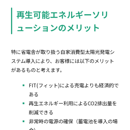
再生可能エネルギーソリ
ューションのメリット
特に省電舎が取り扱う自家消費型太陽光発電シ
ステム導入により、お客様には以下のメリット
があるものと考えます。
FIT(フィット)による売電よりも経済的で
ある
再生エネルギー利用によるCO2排出量を
削減できる
非常時の電源の確保（蓄電池を導入の場