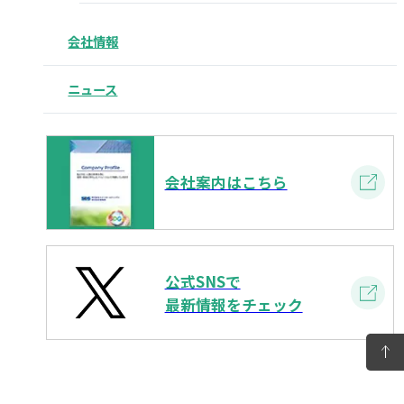
会社情報
ニュース
会社案内はこちら
公式SNSで
最新情報をチェック