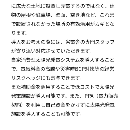
に広大な土地に設置し売電するのではなく、建
物の屋根や駐車場、壁面、空き地など、これま
で設置されなかった場所の有効活用がカギとな
ります。
導入をお考えの際には、省電舎の専門スタッフ
が寄り添い対応させていただきます。
自家消費型太陽光発電システムを導入すること
で、電気料金の高騰や災害時BCP対策等の経営
リスクヘッジにも寄与できます。
また補助金を活用することで低コストで太陽光
発電施設が導入可能です。また、PPA（電力販売
契約）を利用し自己資金をかけずに太陽光発電
施設を導入することも可能です。