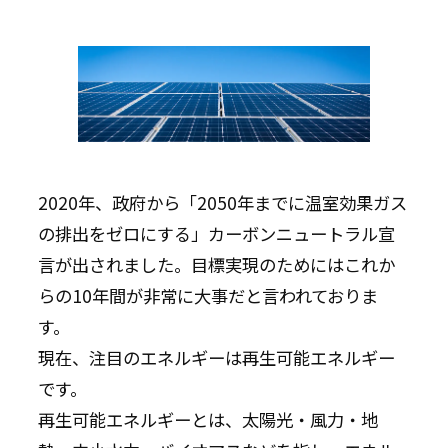
2020年、政府から「2050年までに温室効果ガス
の排出をゼロにする」カーボンニュートラル宣
言が出されました。目標実現のためにはこれか
らの10年間が非常に大事だと言われておりま
す。
現在、注目のエネルギーは再生可能エネルギー
です。
再生可能エネルギーとは、太陽光・風力・地