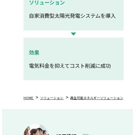
ソリューション
⾃家消費型太陽光発電システムを導⼊
効果
電気料金を抑えてコスト削減に成功
HOME
ソリューション
再生可能エネルギーソリューション