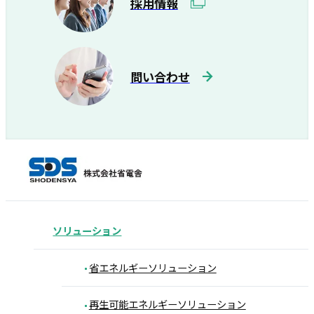
採用情報
問い合わせ
ソリューション
省エネルギーソリューション
再生可能エネルギーソリューション