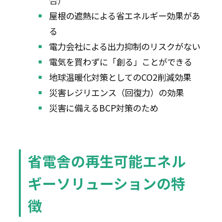
合）
屋根の遮熱による省エネルギー効果があ
る
電力会社による出力抑制のリスクがない
電気を買わずに「創る」ことができる
地球温暖化対策としてのCO2削減効果
災害レジリエンス（回復力）の効果
災害に備えるBCP対策のため
省電舎の再生可能エネル
ギーソリューションの特
徴