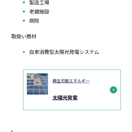
製造工場
老健施設
病院
取扱い商材
自家消費型太陽光発電システム
再生可能エネルギー
太陽光発電