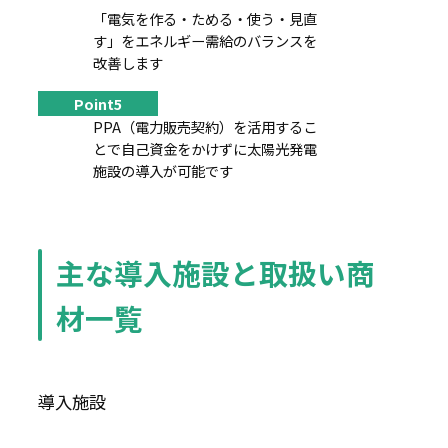
「電気を作る・ためる・使う・見直
す」をエネルギー需給のバランスを
改善します
Point5
PPA（電力販売契約）を活用するこ
とで自己資金をかけずに太陽光発電
施設の導入が可能です
主な導入施設と取扱い商
材一覧
導入施設