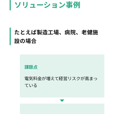
ソリューション事例
たとえば製造工場、病院、老健施
設の場合
課題点
電気料⾦が増えて経営リスクが⾼まっ
ている